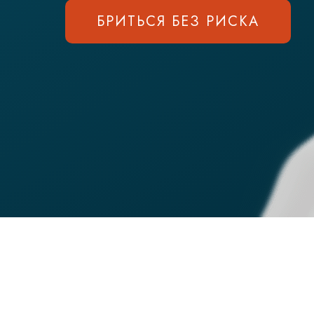
БРИТЬСЯ БЕЗ РИСКА