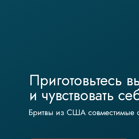
Приготовьтесь в
и чувствовать с
Бритвы из США совместимые с 