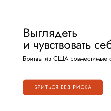
Выглядеть
и чувствовать с
Бритвы из США совместимые с 
БРИТЬСЯ БЕЗ РИСКА