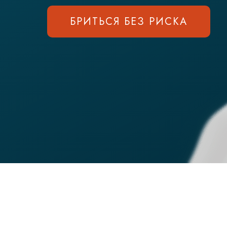
БРИТЬСЯ БЕЗ РИСКА